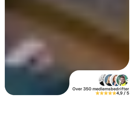
Over 350 medlemsbedrifter
4,9 / 5
Ressursgrupper