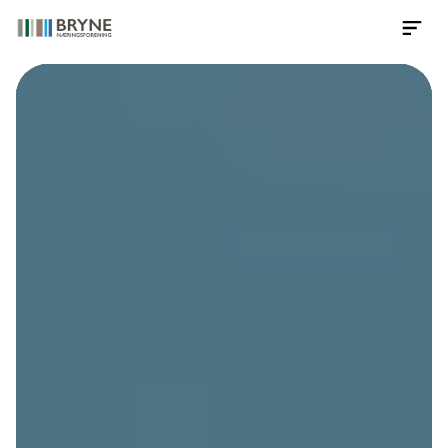
Contact Us Now